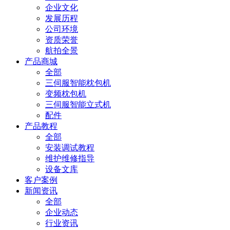
企业文化
发展历程
公司环境
资质荣誉
航拍全景
产品商城
全部
三伺服智能枕包机
变频枕包机
三伺服智能立式机
配件
产品教程
全部
安装调试教程
维护维修指导
设备文库
客户案例
新闻资讯
全部
企业动态
行业资讯