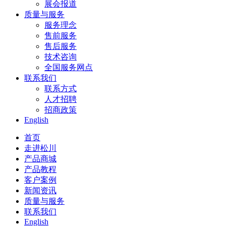
展会报道
质量与服务
服务理念
售前服务
售后服务
技术咨询
全国服务网点
联系我们
联系方式
人才招聘
招商政策
English
首页
走进松川
产品商城
产品教程
客户案例
新闻资讯
质量与服务
联系我们
English