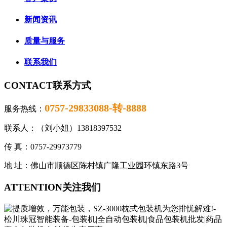
新闻资讯
质量与服务
联系我们
CONTACT
联系方式
0757-29833088-转
-
8888
服务热线：
联系人：（刘小姐）13818397532
传 真：0757-29973779
地 址：佛山市顺德区陈村镇广隆工业园环镇东路3号
ATTENTION
关注我们