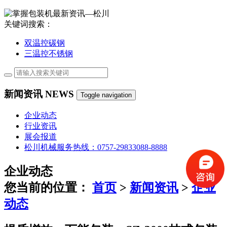
关键词搜索：
双温控碳钢
三温控不锈钢
新闻资讯
NEWS
Toggle navigation
企业动态
行业资讯
展会报道
松川机械服务热线：
0757-29833088-8888
企业动态
您当前的位置：
首页
>
新闻资讯
>
企业
动态