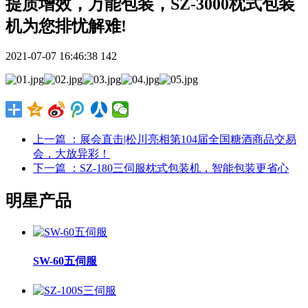
提质增效，万能包装，SZ-3000枕式包装
机为您排忧解难!
2021-07-07 16:46:38
142
上一篇
：展会直击|松川亮相第104届全国糖酒商品交易
会，大放异彩！
下一篇
：SZ-180三伺服枕式包装机，智能包装更省心
明星产品
SW-60五伺服