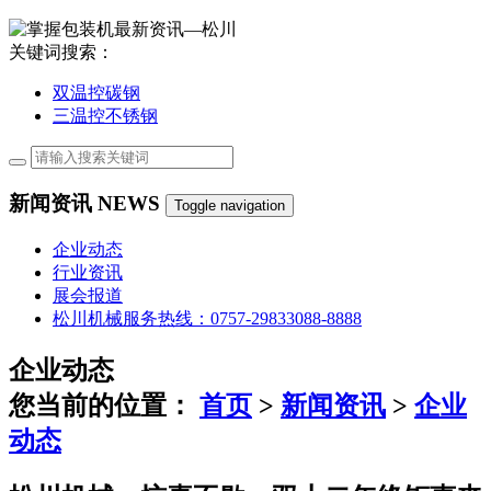
关键词搜索：
双温控碳钢
三温控不锈钢
新闻资讯
NEWS
Toggle navigation
企业动态
行业资讯
展会报道
松川机械服务热线：
0757-29833088-8888
企业动态
您当前的位置：
首页
>
新闻资讯
>
企业
动态