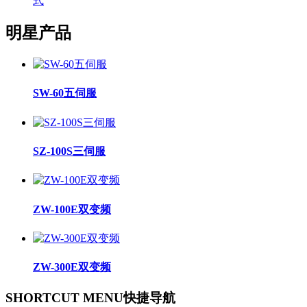
式
明星产品
SW-60五伺服
SZ-100S三伺服
ZW-100E双变频
ZW-300E双变频
SHORTCUT MENU
快捷导航