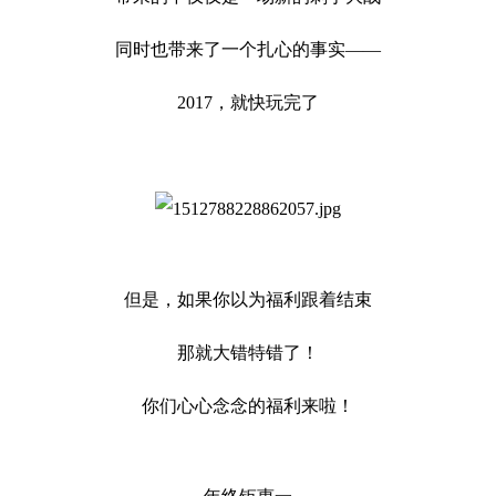
同时也带来了一个扎心的事实——
2017，就快玩完了
但是，如果你以为福利跟着结束
那就大错特错了！
你们心心念念的福利来啦！