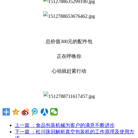
总价值300元的配件包
正在呼唤你
心动就赶紧行动
上一篇
：食品包装机械为客户的满意不断进步
下一篇
：松川珠冠解析真空包装机的工作原理及使用方