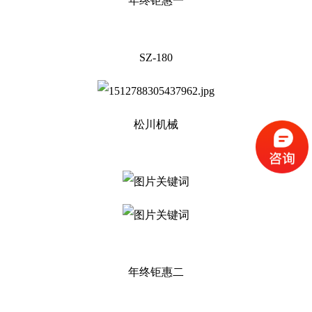
年终钜惠一
SZ-180
松川机械
年终钜惠二