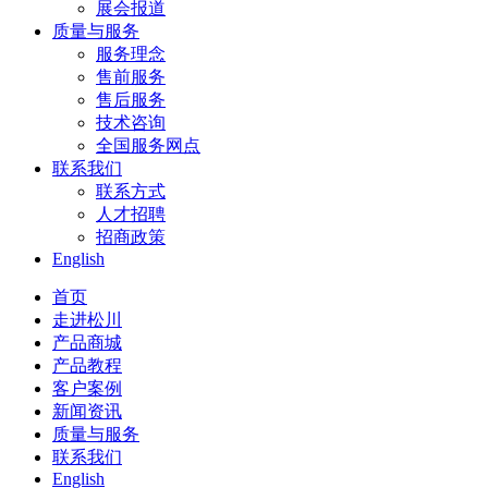
展会报道
质量与服务
服务理念
售前服务
售后服务
技术咨询
全国服务网点
联系我们
联系方式
人才招聘
招商政策
English
首页
走进松川
产品商城
产品教程
客户案例
新闻资讯
质量与服务
联系我们
English