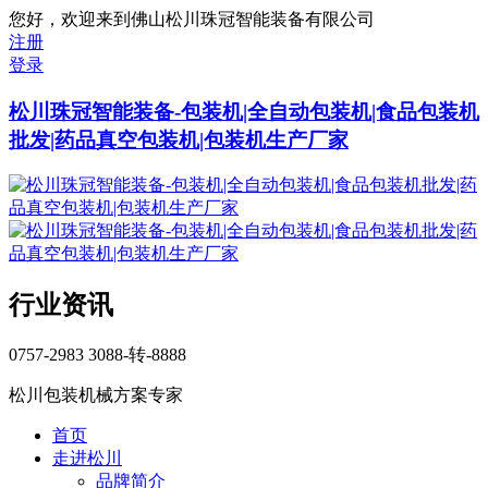
您好，欢迎来到佛山松川珠冠智能装备有限公司
注册
登录
松川珠冠智能装备-包装机|全自动包装机|食品包装机
批发|药品真空包装机|包装机生产厂家
行业资讯
0757-2983 3088-转-8888
松川
包装机械方案专家
首页
走进松川
品牌简介