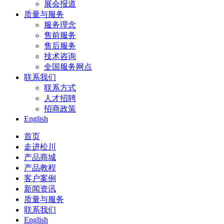
展会报道
质量与服务
服务理念
售前服务
售后服务
技术咨询
全国服务网点
联系我们
联系方式
人才招聘
招商政策
English
首页
走进松川
产品商城
产品教程
客户案例
新闻资讯
质量与服务
联系我们
English