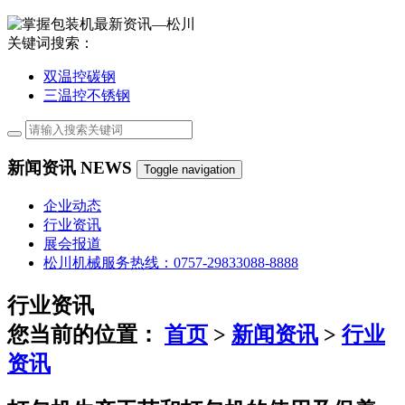
关键词搜索：
双温控碳钢
三温控不锈钢
新闻资讯
NEWS
Toggle navigation
企业动态
行业资讯
展会报道
松川机械服务热线：
0757-29833088-8888
行业资讯
您当前的位置：
首页
>
新闻资讯
>
行业
资讯