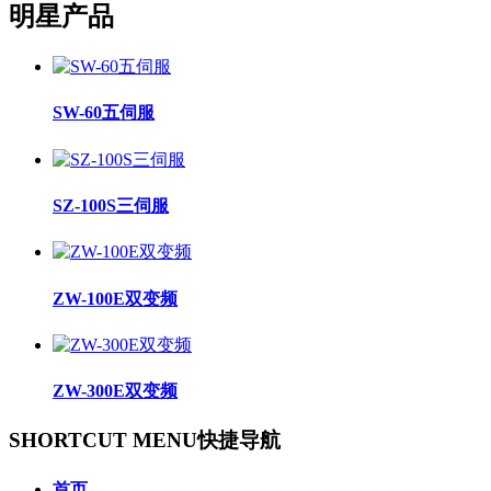
明星产品
SW-60五伺服
SZ-100S三伺服
ZW-100E双变频
ZW-300E双变频
SHORTCUT MENU
快捷导航
首页