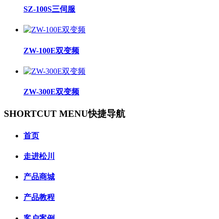
SZ-100S三伺服
ZW-100E双变频
ZW-300E双变频
SHORTCUT MENU
快捷导航
首页
走进松川
产品商城
产品教程
客户案例