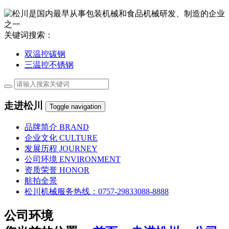
关键词搜索：
双温控碳钢
三温控不锈钢
走进松川
Toggle navigation
品牌简介
BRAND
企业文化
CULTURE
发展历程
JOURNEY
公司环境
ENVIRONMENT
资质荣誉
HONOR
航拍全景
松川机械服务热线：
0757-29833088-8888
公司环境