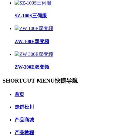
SZ-100S三伺服
ZW-100E双变频
ZW-300E双变频
SHORTCUT MENU
快捷导航
首页
走进松川
产品商城
产品教程