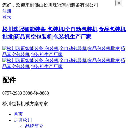
×
您好，欢迎来到佛山松川珠冠智能装备有限公司
注册
登录
松川珠冠智能装备-包装机|全自动包装机|食品包装机
批发|药品真空包装机|包装机生产厂家
配件
0757-2983 3088-转-8888
松川
包装机械方案专家
首页
走进松川
品牌简介