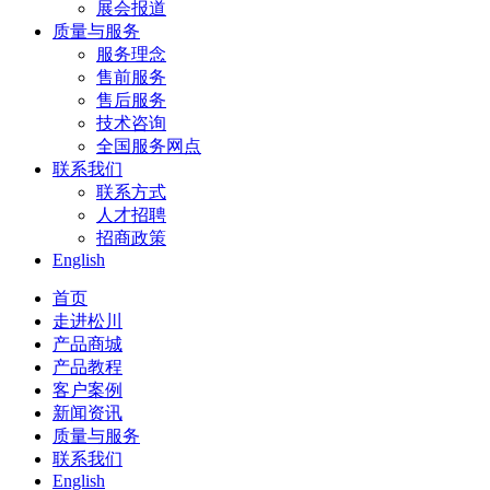
展会报道
质量与服务
服务理念
售前服务
售后服务
技术咨询
全国服务网点
联系我们
联系方式
人才招聘
招商政策
English
首页
走进松川
产品商城
产品教程
客户案例
新闻资讯
质量与服务
联系我们
English