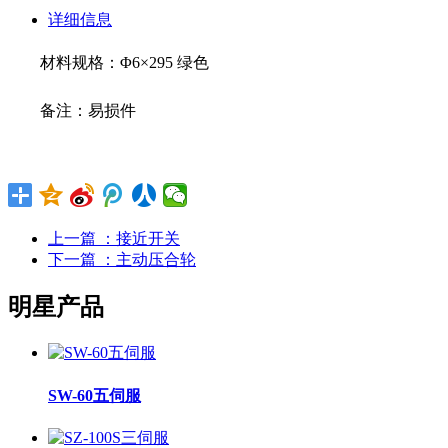
详细信息
材料规格：Φ6×295 绿色
备注：易损件
上一篇
：接近开关
下一篇
：主动压合轮
明星产品
SW-60五伺服