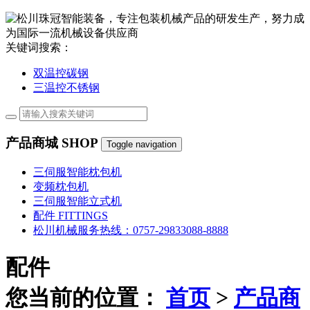
关键词搜索：
双温控碳钢
三温控不锈钢
产品商城
SHOP
Toggle navigation
三伺服智能枕包机
变频枕包机
三伺服智能立式机
配件
FITTINGS
松川机械服务热线：
0757-29833088-8888
配件
您当前的位置：
首页
>
产品商